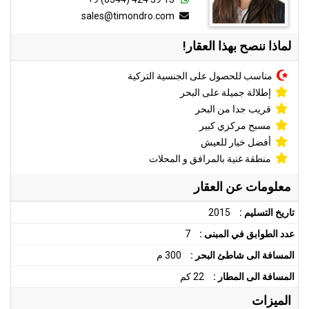
sales@timondro.com
لماذا ننصح بهذا العقار!
مناسب للحصول على الجنسية التركية
إطلالة جميلة على البحر
قريب جدا من البحر
مسبح مركزي كبير
أفضل خيار للعيش
منطقة غنية بالمرافق و المحلات
معلومات عن العقار
تاريخ التسليم :
2015
عدد الطوابق في المبنى :
7
المسافة الى شاطئ البحر :
300 م
المسافة الى المطار :
22 كم
الميزات