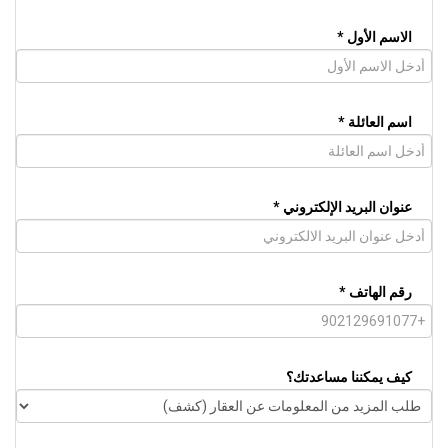
الاسم الأول *
اسم العائلة *
عنوان البريد الإلكتروني *
رقم الهاتف *
كيف يمكننا مساعدتك؟