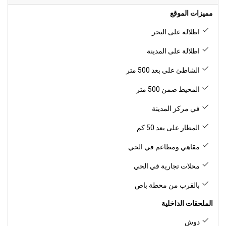
مميزات الموقع
اطلاله على البحر
اطلالة على المدينة
الشاطئ على بعد 500 متر
المحيط ضمن 500 متر
في مركز المدينة
المطار على بعد 50 كم
مقاهي ومطاعم في الحي
محلات تجارية في الحي
بالقرب من محطة باص
الملحقات الداخلية
دوش