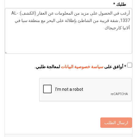
طلبك *
* أوافق على
سياسة خصوصية البيانات
لمعالجة طلبي.
ارسال الطلب