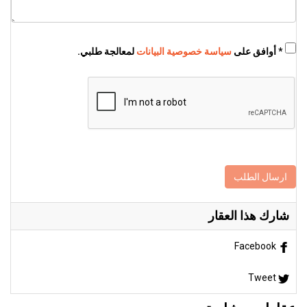
* أوافق على
سياسة خصوصية البيانات
لمعالجة طلبي.
ارسال الطلب
شارك هذا العقار
Facebook
Tweet