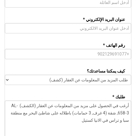
عنوان البريد الإلكتروني *
رقم الهاتف *
كيف يمكننا مساعدتك؟
طلبك *