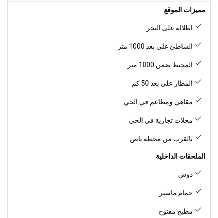
مميزات الموقع
اطلاله على البحر
الشاطئ على بعد 1000 متر
المحيط ضمن 1000 متر
المطار على بعد 50 كم
مقاهي ومطاعم في الحي
محلات تجارية في الحي
بالقرب من محطة باص
الملحقات الداخلية
دوش
حمام ماستر
مطبخ مفتوح