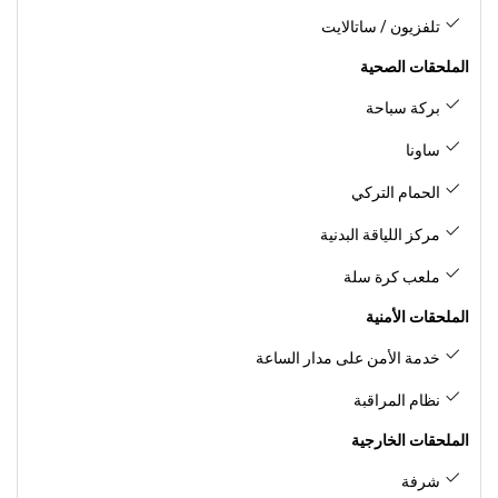
تلفزيون / ساتالايت
الملحقات الصحية
بركة سباحة
ساونا
الحمام التركي
مركز اللياقة البدنية
ملعب كرة سلة
الملحقات الأمنية
خدمة الأمن على مدار الساعة
نظام المراقبة
الملحقات الخارجية
شرفة