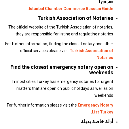
Турцию.
Istanbul Chamber Commerce Russian Guide.
Turkish Association of Notaries
The official website of the Turkish Association of notaries,
they are responsible for listing and regulating notaries.
For further information, finding the closest notary and other
official services please visit
Turkish Association of
.
Notaries
Find the closest emergency notary open on
weekends
In most cities Turkey has emergency notaries for urgent
matters that are open on public holidays as well as on
weekends.
For further information please visit the
Emergency Notary
.
List Turkey
أدلة خاصة بديلة