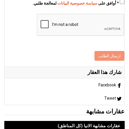
* أوافق على
سياسة خصوصية البيانات
لمعالجة طلبي.
ارسال الطلب
شارك هذا العقار
Facebook
Tweet
عقارات مشابهة
عقارات مشابهة الانيا (كل المناطق)