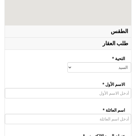
الطقس
طلب العقار
التحية *
الاسم الأول *
اسم العائلة *