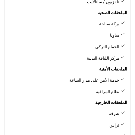
تلفزيون / ساتالايت
الملحقات الصحية
بركة سباحة
ساونا
الحمام التركي
مركز اللياقة البدنية
الملحقات الأمنية
خدمة الأمن على مدار الساعة
نظام المراقبة
الملحقات الخارجية
شرفة
تراس