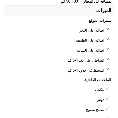
المسافة الى المطار :
50-100 كم
الميزات
مميزات الموقع
اطلاله على البحر
اطلالة على الطبيعة
اطلالة على المدينة
الشاطئ على بعد 1-5 كم
المحيط في حدود 1-5 كم
الملحقات الداخلية
مكيف
دوش
مطبخ مفتوح