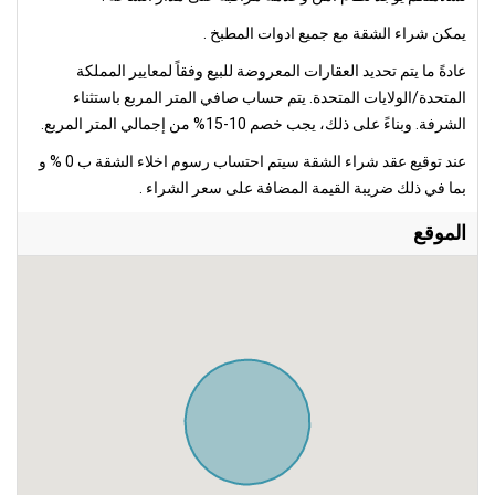
يمكن شراء الشقة مع جميع ادوات المطبخ .
عادةً ما يتم تحديد العقارات المعروضة للبيع وفقاً لمعايير المملكة
المتحدة/الولايات المتحدة. يتم حساب صافي المتر المربع باستثناء
الشرفة. وبناءً على ذلك، يجب خصم 10-15% من إجمالي المتر المربع.
عند توقيع عقد شراء الشقة سيتم احتساب رسوم اخلاء الشقة ب 0 % و
بما في ذلك ضريبة القيمة المضافة على سعر الشراء .
الموقع