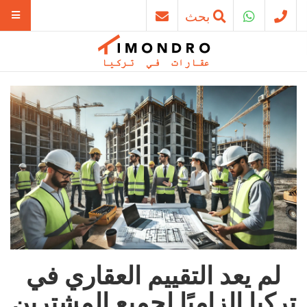
بحث
لم يعد التقييم العقاري في
تركيا إلزاميًا لجميع المشترين