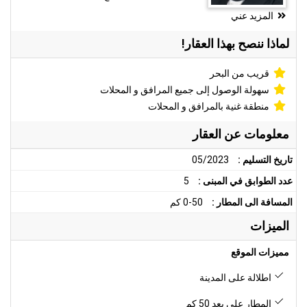
المزيد عني
لماذا ننصح بهذا العقار!
قريب من البحر
سهولة الوصول إلى جميع المرافق و المحلات
منطقة غنية بالمرافق و المحلات
معلومات عن العقار
تاريخ التسليم :
05/2023
عدد الطوابق في المبنى :
5
المسافة الى المطار :
0-50 كم
الميزات
مميزات الموقع
اطلالة على المدينة
المطار على بعد 50 كم