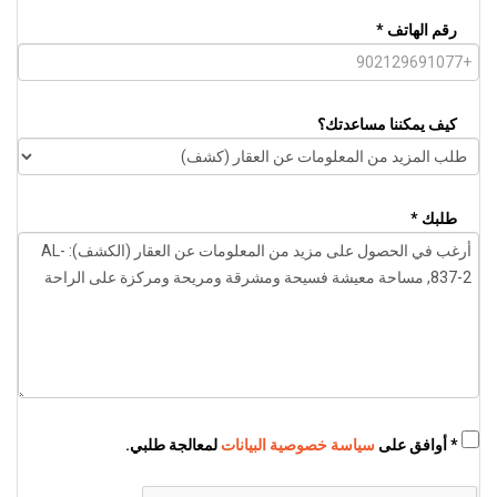
رقم الهاتف *
كيف يمكننا مساعدتك؟
طلبك *
* أوافق على
سياسة خصوصية البيانات
لمعالجة طلبي.