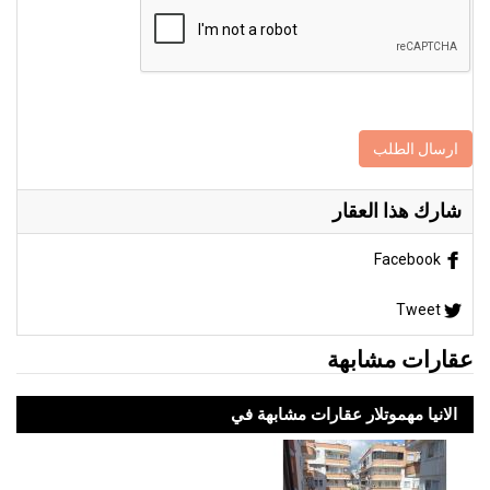
ارسال الطلب
شارك هذا العقار
Facebook
Tweet
عقارات مشابهة
الانيا مهموتلار عقارات مشابهة في