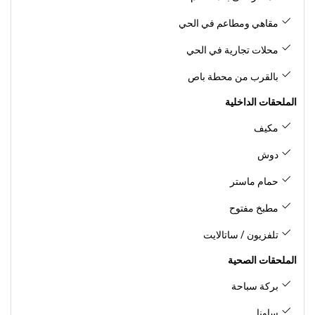
مقاهي ومطاعم في الحي
محلات تجارية في الحي
بالقرب من محطة باص
الملحقات الداخلية
مكيف
دوش
حمام ماستر
مطبخ مفتوح
تلفزيون / ساتالايت
الملحقات الصحية
بركة سباحة
ساونا