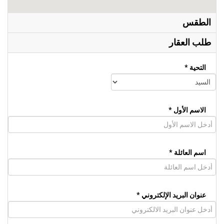
الطقس
طلب العقار
التحية *
الاسم الأول *
اسم العائلة *
عنوان البريد الإلكتروني *