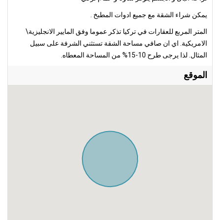
يمكن شراء الشقة مع جميع ادوات المطبخ .
المتر المربع للعقارات في تركيا تذكر عموما وفق المايير الانجليزية\
الامريكية. اي ان صافي مساحة الشقة تستثني الشرفة على سبيل
المثال. لذا يرجى طرح 10-15% من المساحة المعطاه.
الموقع